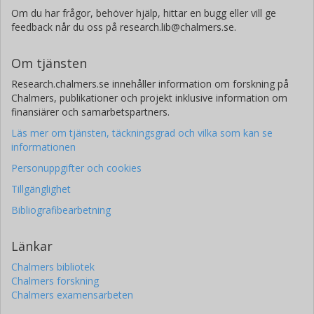
Om du har frågor, behöver hjälp, hittar en bugg eller vill ge
feedback når du oss på research.lib@chalmers.se.
Om tjänsten
Research.chalmers.se innehåller information om forskning på
Chalmers, publikationer och projekt inklusive information om
finansiärer och samarbetspartners.
Läs mer om tjänsten, täckningsgrad och vilka som kan se
informationen
Personuppgifter och cookies
Tillgänglighet
Bibliografibearbetning
Länkar
Chalmers bibliotek
Chalmers forskning
Chalmers examensarbeten