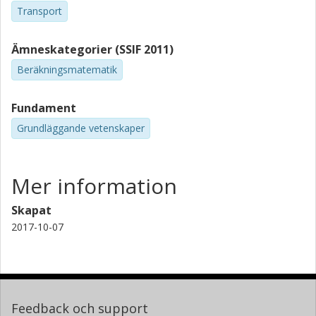
Transport
Ämneskategorier (SSIF 2011)
Beräkningsmatematik
Fundament
Grundläggande vetenskaper
Mer information
Skapat
2017-10-07
Feedback och support