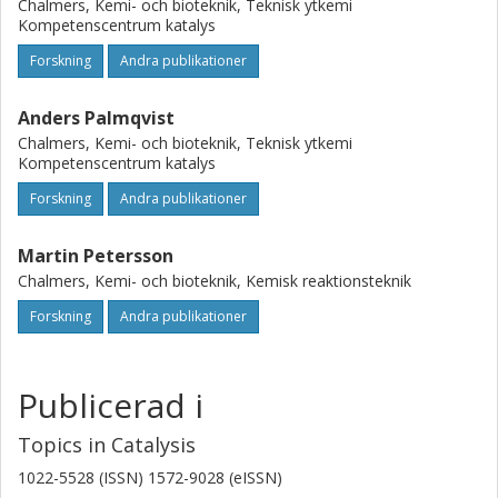
Chalmers, Kemi- och bioteknik, Teknisk ytkemi
Kompetenscentrum katalys
Forskning
Andra publikationer
Anders Palmqvist
Chalmers, Kemi- och bioteknik, Teknisk ytkemi
Kompetenscentrum katalys
Forskning
Andra publikationer
Martin Petersson
Chalmers, Kemi- och bioteknik, Kemisk reaktionsteknik
Forskning
Andra publikationer
Publicerad i
Topics in Catalysis
1022-5528 (ISSN) 1572-9028 (eISSN)