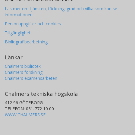
Läs mer om tjänsten, täckningsgrad och vilka som kan se
informationen
Personuppgifter och cookies
Tillgänglighet
Bibliografibearbetning
Länkar
Chalmers bibliotek
Chalmers forskning
Chalmers examensarbeten
Chalmers tekniska högskola
412 96 GÖTEBORG
TELEFON: 031-772 10 00
WWW.CHALMERS.SE