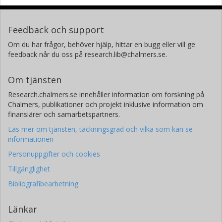
Feedback och support
Om du har frågor, behöver hjälp, hittar en bugg eller vill ge
feedback når du oss på research.lib@chalmers.se.
Om tjänsten
Research.chalmers.se innehåller information om forskning på
Chalmers, publikationer och projekt inklusive information om
finansiärer och samarbetspartners.
Läs mer om tjänsten, täckningsgrad och vilka som kan se
informationen
Personuppgifter och cookies
Tillgänglighet
Bibliografibearbetning
Länkar