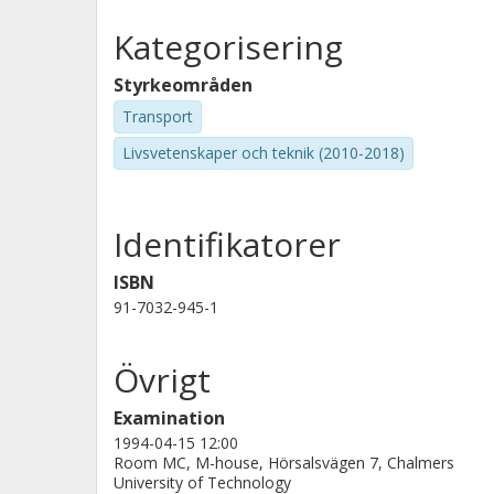
Kategorisering
Styrkeområden
Transport
Livsvetenskaper och teknik (2010-2018)
Identifikatorer
ISBN
91-7032-945-1
Övrigt
Examination
1994-04-15 12:00
Room MC, M-house, Hörsalsvägen 7, Chalmers
University of Technology