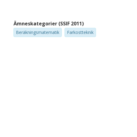
Ämneskategorier (SSIF 2011)
Beräkningsmatematik
Farkostteknik