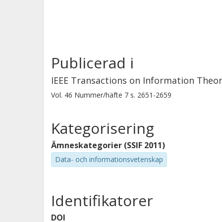
Publicerad i
IEEE Transactions on Information Theo
Vol. 46
Nummer/häfte
7
s.
2651-2659
Kategorisering
Ämneskategorier (SSIF 2011)
Data- och informationsvetenskap
Identifikatorer
DOI