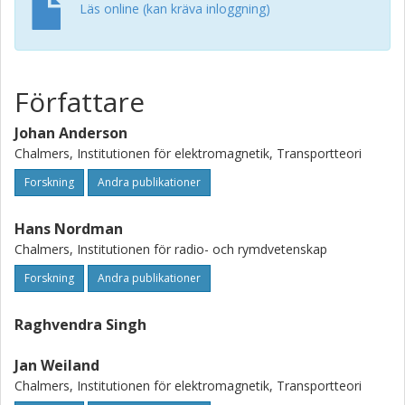
Läs online (kan kräva inloggning)
Författare
Johan Anderson
Chalmers, Institutionen för elektromagnetik, Transportteori
Forskning
Andra publikationer
Hans Nordman
Chalmers, Institutionen för radio- och rymdvetenskap
Forskning
Andra publikationer
Raghvendra Singh
Jan Weiland
Chalmers, Institutionen för elektromagnetik, Transportteori