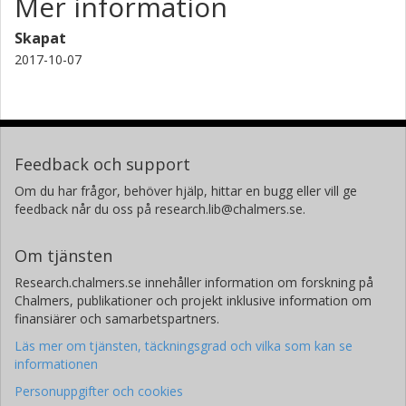
Mer information
Skapat
2017-10-07
Feedback och support
Om du har frågor, behöver hjälp, hittar en bugg eller vill ge
feedback når du oss på research.lib@chalmers.se.
Om tjänsten
Research.chalmers.se innehåller information om forskning på
Chalmers, publikationer och projekt inklusive information om
finansiärer och samarbetspartners.
Läs mer om tjänsten, täckningsgrad och vilka som kan se
informationen
Personuppgifter och cookies