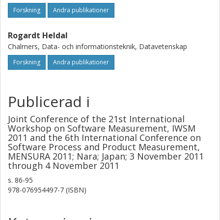
Forskning
Andra publikationer
Rogardt Heldal
Chalmers, Data- och informationsteknik, Datavetenskap
Forskning
Andra publikationer
Publicerad i
Joint Conference of the 21st International
Workshop on Software Measurement, IWSM
2011 and the 6th International Conference on
Software Process and Product Measurement,
MENSURA 2011; Nara; Japan; 3 November 2011
through 4 November 2011
s.
86-95
978-076954497-7 (ISBN)