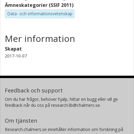
Ämneskategorier (SSIF 2011)
Data- och informationsvetenskap
Mer information
Skapat
2017-10-07
Feedback och support
Om du har frågor, behöver hjälp, hittar en bugg eller vill ge
feedback når du oss på research.lib@chalmers.se.
Om tjänsten
Research.chalmers.se innehåller information om forskning på