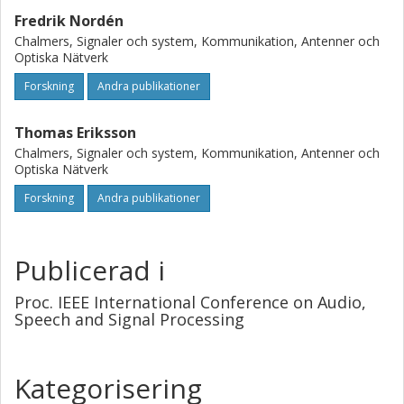
Fredrik Nordén
Chalmers, Signaler och system, Kommunikation, Antenner och
Optiska Nätverk
Forskning
Andra publikationer
Thomas Eriksson
Chalmers, Signaler och system, Kommunikation, Antenner och
Optiska Nätverk
Forskning
Andra publikationer
Publicerad i
Proc. IEEE International Conference on Audio,
Speech and Signal Processing
Kategorisering