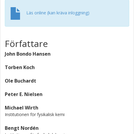
Läs online (kan kräva inloggning)
Författare
John Bondo Hansen
Torben Koch
Ole Buchardt
Peter E. Nielsen
Michael Wirth
Institutionen för fysikalisk kemi
Bengt Nordén