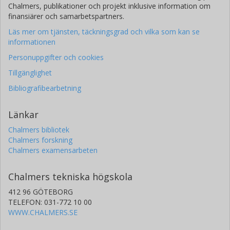
Chalmers, publikationer och projekt inklusive information om
finansiärer och samarbetspartners.
Läs mer om tjänsten, täckningsgrad och vilka som kan se
informationen
Personuppgifter och cookies
Tillgänglighet
Bibliografibearbetning
Länkar
Chalmers bibliotek
Chalmers forskning
Chalmers examensarbeten
Chalmers tekniska högskola
412 96 GÖTEBORG
TELEFON: 031-772 10 00
WWW.CHALMERS.SE