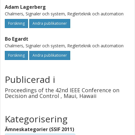
Adam Lagerberg
Chalmers, Signaler och system, Reglerteknik och automation
Forskning
Andra publikationer
Bo Egardt
Chalmers, Signaler och system, Reglerteknik och automation
Forskning
Andra publikationer
Publicerad i
Proceedings of the 42nd IEEE Conference on
Decision and Control , Maui, Hawaii
Kategorisering
Ämneskategorier (SSIF 2011)