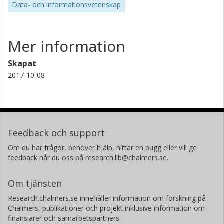
Data- och informationsvetenskap
Mer information
Skapat
2017-10-08
Feedback och support
Om du har frågor, behöver hjälp, hittar en bugg eller vill ge
feedback når du oss på research.lib@chalmers.se.
Om tjänsten
Research.chalmers.se innehåller information om forskning på
Chalmers, publikationer och projekt inklusive information om
finansiärer och samarbetspartners.