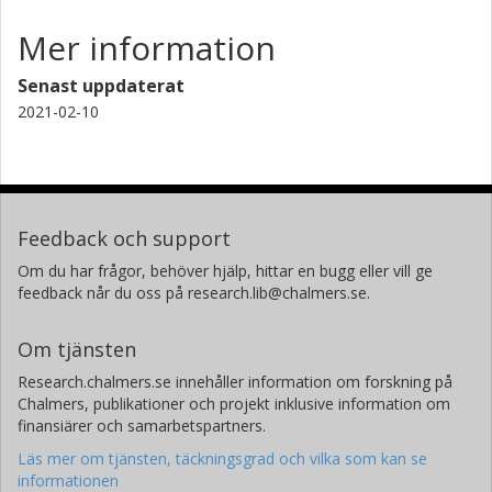
Mer information
Senast uppdaterat
2021-02-10
Feedback och support
Om du har frågor, behöver hjälp, hittar en bugg eller vill ge
feedback når du oss på research.lib@chalmers.se.
Om tjänsten
Research.chalmers.se innehåller information om forskning på
Chalmers, publikationer och projekt inklusive information om
finansiärer och samarbetspartners.
Läs mer om tjänsten, täckningsgrad och vilka som kan se
informationen