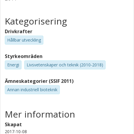
Kategorisering
Drivkrafter
Hållbar utveckling
Styrkeområden
Energi
Livsvetenskaper och teknik (2010-2018)
Ämneskategorier (SSIF 2011)
Annan industriell bioteknik
Mer information
Skapat
2017-10-08