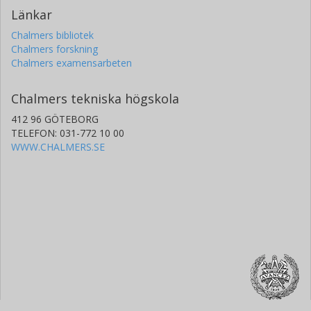
Länkar
Chalmers bibliotek
Chalmers forskning
Chalmers examensarbeten
Chalmers tekniska högskola
412 96 GÖTEBORG
TELEFON: 031-772 10 00
WWW.CHALMERS.SE