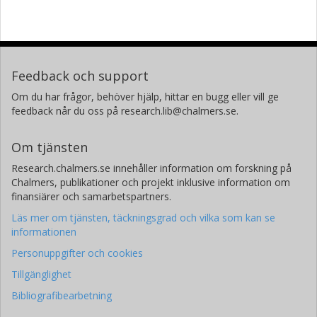
Feedback och support
Om du har frågor, behöver hjälp, hittar en bugg eller vill ge
feedback når du oss på research.lib@chalmers.se.
Om tjänsten
Research.chalmers.se innehåller information om forskning på
Chalmers, publikationer och projekt inklusive information om
finansiärer och samarbetspartners.
Läs mer om tjänsten, täckningsgrad och vilka som kan se
informationen
Personuppgifter och cookies
Tillgänglighet
Bibliografibearbetning