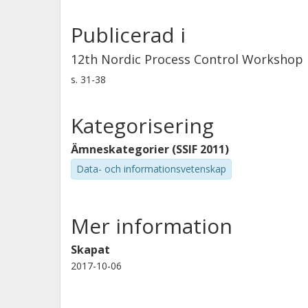
Publicerad i
12th Nordic Process Control Workshop
s.
31-38
Kategorisering
Ämneskategorier (SSIF 2011)
Data- och informationsvetenskap
Mer information
Skapat
2017-10-06