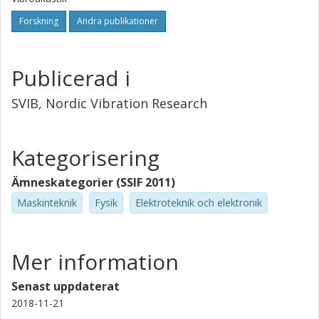
Forskning
Andra publikationer
Publicerad i
SVIB, Nordic Vibration Research
Kategorisering
Ämneskategorier (SSIF 2011)
Maskinteknik
Fysik
Elektroteknik och elektronik
Mer information
Senast uppdaterat
2018-11-21