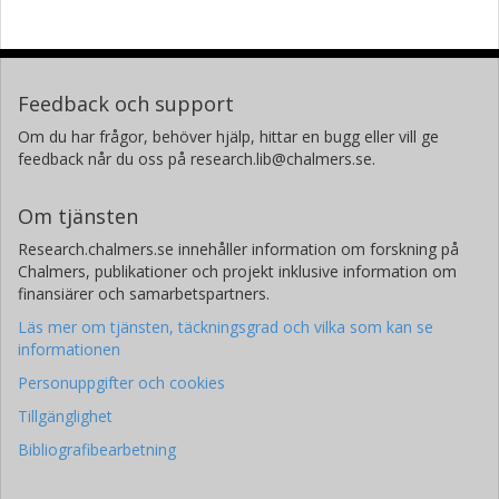
Feedback och support
Om du har frågor, behöver hjälp, hittar en bugg eller vill ge
feedback når du oss på research.lib@chalmers.se.
Om tjänsten
Research.chalmers.se innehåller information om forskning på
Chalmers, publikationer och projekt inklusive information om
finansiärer och samarbetspartners.
Läs mer om tjänsten, täckningsgrad och vilka som kan se
informationen
Personuppgifter och cookies
Tillgänglighet
Bibliografibearbetning