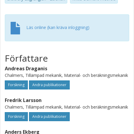
Läs online (kan kräva inloggning)
Författare
Andreas Draganis
Chalmers, Tillämpad mekanik, Material- och beräkningsmekanik
Forskning
Andra publikationer
Fredrik Larsson
Chalmers, Tillämpad mekanik, Material- och beräkningsmekanik
Forskning
Andra publikationer
Anders Ekberg