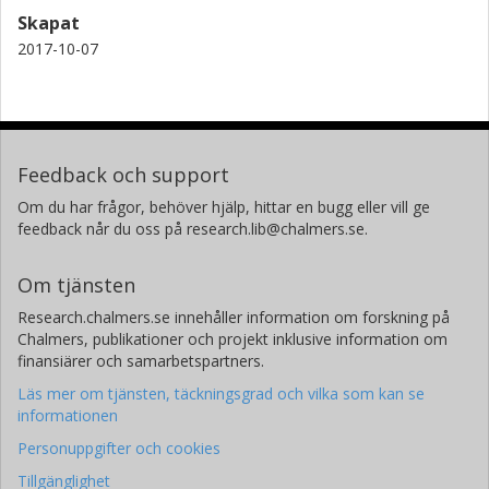
Skapat
2017-10-07
Feedback och support
Om du har frågor, behöver hjälp, hittar en bugg eller vill ge
feedback når du oss på research.lib@chalmers.se.
Om tjänsten
Research.chalmers.se innehåller information om forskning på
Chalmers, publikationer och projekt inklusive information om
finansiärer och samarbetspartners.
Läs mer om tjänsten, täckningsgrad och vilka som kan se
informationen
Personuppgifter och cookies
Tillgänglighet