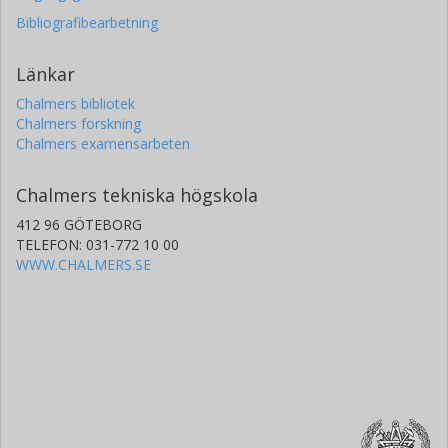
Bibliografibearbetning
Länkar
Chalmers bibliotek
Chalmers forskning
Chalmers examensarbeten
Chalmers tekniska högskola
412 96 GÖTEBORG
TELEFON: 031-772 10 00
WWW.CHALMERS.SE