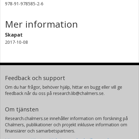
978-91-978585-2-6
Mer information
Skapat
2017-10-08
Feedback och support
Om du har frågor, behöver hjälp, hittar en bugg eller vill ge
feedback når du oss på research.lib@chalmers.se.
Om tjänsten
Research.chalmers.se innehåller information om forskning på
Chalmers, publikationer och projekt inklusive information om
finansiärer och samarbetspartners.