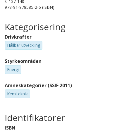
s.
137-140
978-91-978585-2-6 (ISBN)
Kategorisering
Drivkrafter
Hållbar utveckling
Styrkeområden
Energi
Ämneskategorier (SSIF 2011)
Kemiteknik
Identifikatorer
ISBN