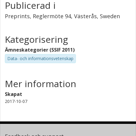
Publicerad i
Preprints, Reglermöte 94, Västerås, Sweden
Kategorisering
Ämneskategorier (SSIF 2011)
Data- och informationsvetenskap
Mer information
Skapat
2017-10-07