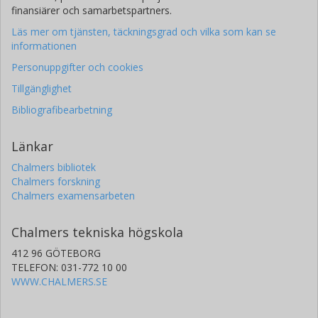
finansiärer och samarbetspartners.
Läs mer om tjänsten, täckningsgrad och vilka som kan se
informationen
Personuppgifter och cookies
Tillgänglighet
Bibliografibearbetning
Länkar
Chalmers bibliotek
Chalmers forskning
Chalmers examensarbeten
Chalmers tekniska högskola
412 96 GÖTEBORG
TELEFON: 031-772 10 00
WWW.CHALMERS.SE