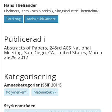
Hans Theliander
Chalmers, Kemi- och bioteknik, Skogsindustriell kemiteknik
Forskning
Andra publikationer
Publicerad i
Abstracts of Papers, 243rd ACS National
Meeting, San Diego, CA, United States, March
25-29, 2012
Kategorisering
Ämneskategorier (SSIF 2011)
Polymerkemi
Materialteknik
Styrkeområden