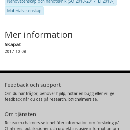
Nanovetenskap och nanoteknik (SO 2010-2017, EI 2018-)
Materialvetenskap
Mer information
Skapat
2017-10-08
Feedback och support
Om du har frågor, behöver hjälp, hittar en bugg eller vill ge
feedback når du oss på research.lib@chalmers.se.
Om tjänsten
Research.chalmers.se innehåller information om forskning på
Chalmers, publikationer och projekt inklusive information om