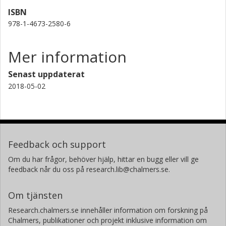
ISBN
978-1-4673-2580-6
Mer information
Senast uppdaterat
2018-05-02
Feedback och support
Om du har frågor, behöver hjälp, hittar en bugg eller vill ge
feedback når du oss på research.lib@chalmers.se.
Om tjänsten
Research.chalmers.se innehåller information om forskning på
Chalmers, publikationer och projekt inklusive information om