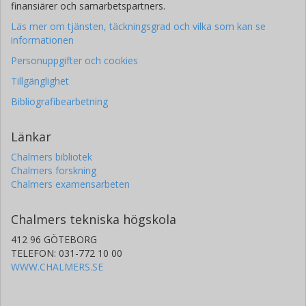
finansiärer och samarbetspartners.
Läs mer om tjänsten, täckningsgrad och vilka som kan se
informationen
Personuppgifter och cookies
Tillgänglighet
Bibliografibearbetning
Länkar
Chalmers bibliotek
Chalmers forskning
Chalmers examensarbeten
Chalmers tekniska högskola
412 96 GÖTEBORG
TELEFON: 031-772 10 00
WWW.CHALMERS.SE