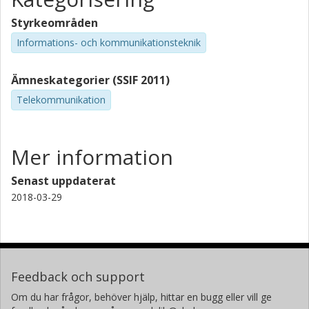
Styrkeområden
Informations- och kommunikationsteknik
Ämneskategorier (SSIF 2011)
Telekommunikation
Mer information
Senast uppdaterat
2018-03-29
Feedback och support
Om du har frågor, behöver hjälp, hittar en bugg eller vill ge