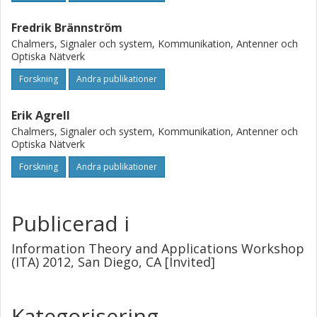
Fredrik Brännström
Chalmers, Signaler och system, Kommunikation, Antenner och
Optiska Nätverk
Forskning
Andra publikationer
Erik Agrell
Chalmers, Signaler och system, Kommunikation, Antenner och
Optiska Nätverk
Forskning
Andra publikationer
Publicerad i
Information Theory and Applications Workshop
(ITA) 2012, San Diego, CA [Invited]
Kategorisering