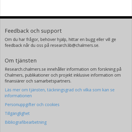
Feedback och support
Om du har frågor, behöver hjälp, hittar en bugg eller vill ge
feedback når du oss på research.lib@chalmers.se.
Om tjänsten
Research.chalmers.se innehåller information om forskning på
Chalmers, publikationer och projekt inklusive information om
finansiärer och samarbetspartners.
Läs mer om tjänsten, täckningsgrad och vilka som kan se
informationen
Personuppgifter och cookies
Tillgänglighet
Bibliografibearbetning