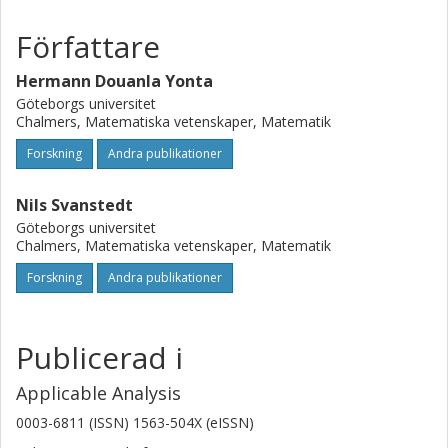
Författare
Hermann Douanla Yonta
Göteborgs universitet
Chalmers, Matematiska vetenskaper, Matematik
Forskning
Andra publikationer
Nils Svanstedt
Göteborgs universitet
Chalmers, Matematiska vetenskaper, Matematik
Forskning
Andra publikationer
Publicerad i
Applicable Analysis
0003-6811 (ISSN) 1563-504X (eISSN)