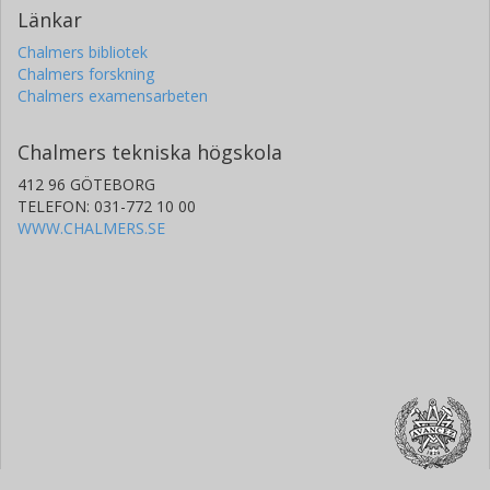
Länkar
Chalmers bibliotek
Chalmers forskning
Chalmers examensarbeten
Chalmers tekniska högskola
412 96 GÖTEBORG
TELEFON: 031-772 10 00
WWW.CHALMERS.SE