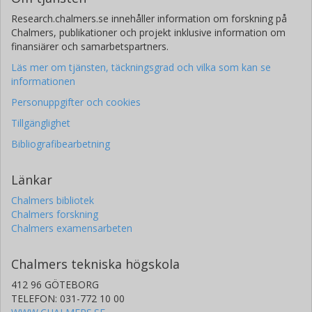
Research.chalmers.se innehåller information om forskning på
Chalmers, publikationer och projekt inklusive information om
finansiärer och samarbetspartners.
Läs mer om tjänsten, täckningsgrad och vilka som kan se
informationen
Personuppgifter och cookies
Tillgänglighet
Bibliografibearbetning
Länkar
Chalmers bibliotek
Chalmers forskning
Chalmers examensarbeten
Chalmers tekniska högskola
412 96 GÖTEBORG
TELEFON: 031-772 10 00