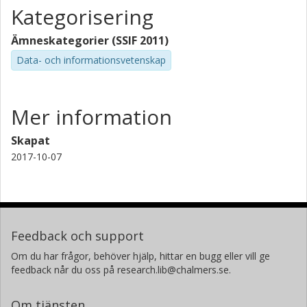
Kategorisering
Ämneskategorier (SSIF 2011)
Data- och informationsvetenskap
Mer information
Skapat
2017-10-07
Feedback och support
Om du har frågor, behöver hjälp, hittar en bugg eller vill ge
feedback når du oss på research.lib@chalmers.se.
Om tjänsten