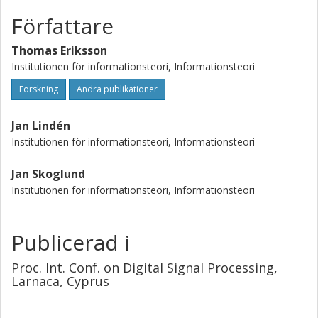
Författare
Thomas Eriksson
Institutionen för informationsteori, Informationsteori
Forskning
Andra publikationer
Jan Lindén
Institutionen för informationsteori, Informationsteori
Jan Skoglund
Institutionen för informationsteori, Informationsteori
Publicerad i
Proc. Int. Conf. on Digital Signal Processing,
Larnaca, Cyprus