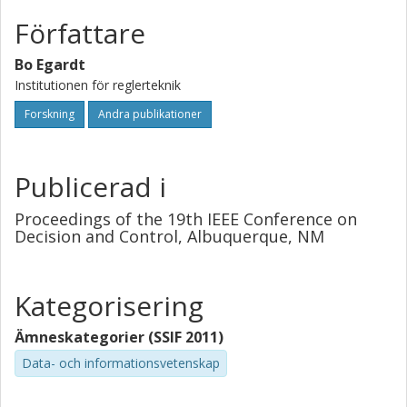
Författare
Bo Egardt
Institutionen för reglerteknik
Forskning
Andra publikationer
Publicerad i
Proceedings of the 19th IEEE Conference on
Decision and Control, Albuquerque, NM
Kategorisering
Ämneskategorier (SSIF 2011)
Data- och informationsvetenskap