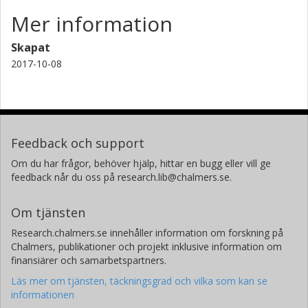
Mer information
Skapat
2017-10-08
Feedback och support
Om du har frågor, behöver hjälp, hittar en bugg eller vill ge
feedback når du oss på research.lib@chalmers.se.
Om tjänsten
Research.chalmers.se innehåller information om forskning på
Chalmers, publikationer och projekt inklusive information om
finansiärer och samarbetspartners.
Läs mer om tjänsten, täckningsgrad och vilka som kan se
informationen