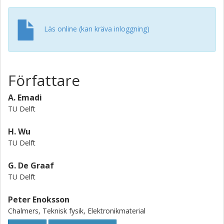
Läs online (kan kräva inloggning)
Författare
A. Emadi
TU Delft
H. Wu
TU Delft
G. De Graaf
TU Delft
Peter Enoksson
Chalmers, Teknisk fysik, Elektronikmaterial