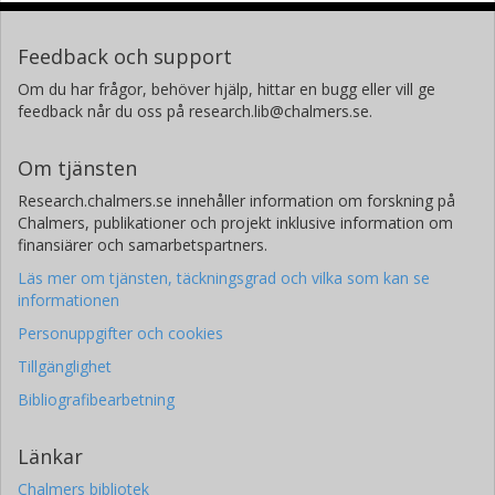
Feedback och support
Om du har frågor, behöver hjälp, hittar en bugg eller vill ge
feedback når du oss på research.lib@chalmers.se.
Om tjänsten
Research.chalmers.se innehåller information om forskning på
Chalmers, publikationer och projekt inklusive information om
finansiärer och samarbetspartners.
Läs mer om tjänsten, täckningsgrad och vilka som kan se
informationen
Personuppgifter och cookies
Tillgänglighet
Bibliografibearbetning
Länkar
Chalmers bibliotek