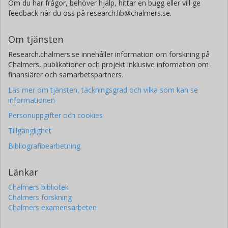
Om du har frågor, behöver hjälp, hittar en bugg eller vill ge
feedback når du oss på research.lib@chalmers.se.
Om tjänsten
Research.chalmers.se innehåller information om forskning på
Chalmers, publikationer och projekt inklusive information om
finansiärer och samarbetspartners.
Läs mer om tjänsten, täckningsgrad och vilka som kan se
informationen
Personuppgifter och cookies
Tillgänglighet
Bibliografibearbetning
Länkar
Chalmers bibliotek
Chalmers forskning
Chalmers examensarbeten