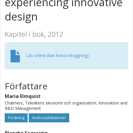
experiencing innovative
design
Kapitel i bok, 2012
Läs online (kan kräva inloggning)
Författare
Maria Elmquist
Chalmers, Teknikens ekonomi och organisation, Innovation and
R&D Management
Forskning
Andra publikationer