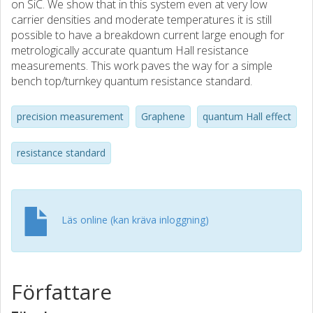
on SiC. We show that in this system even at very low
carrier densities and moderate temperatures it is still
possible to have a breakdown current large enough for
metrologically accurate quantum Hall resistance
measurements. This work paves the way for a simple
bench top/turnkey quantum resistance standard.
precision measurement
Graphene
quantum Hall effect
resistance standard
Läs online (kan kräva inloggning)
Författare