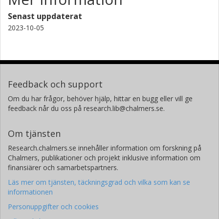
Senast uppdaterat
2023-10-05
Feedback och support
Om du har frågor, behöver hjälp, hittar en bugg eller vill ge
feedback når du oss på research.lib@chalmers.se.
Om tjänsten
Research.chalmers.se innehåller information om forskning på
Chalmers, publikationer och projekt inklusive information om
finansiärer och samarbetspartners.
Läs mer om tjänsten, täckningsgrad och vilka som kan se
informationen
Personuppgifter och cookies