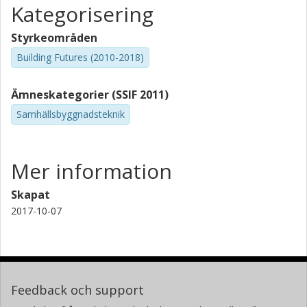
Kategorisering
Styrkeområden
Building Futures (2010-2018)
Ämneskategorier (SSIF 2011)
Samhällsbyggnadsteknik
Mer information
Skapat
2017-10-07
Feedback och support