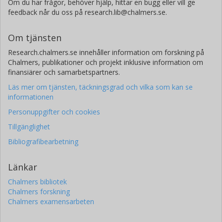
Om du har frågor, behöver hjälp, hittar en bugg eller vill ge
feedback når du oss på research.lib@chalmers.se.
Om tjänsten
Research.chalmers.se innehåller information om forskning på
Chalmers, publikationer och projekt inklusive information om
finansiärer och samarbetspartners.
Läs mer om tjänsten, täckningsgrad och vilka som kan se
informationen
Personuppgifter och cookies
Tillgänglighet
Bibliografibearbetning
Länkar
Chalmers bibliotek
Chalmers forskning
Chalmers examensarbeten