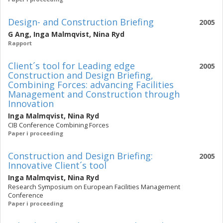
Design- and Construction Briefing
2005
G Ang
,
Inga Malmqvist
,
Nina Ryd
Rapport
Client´s tool for Leading edge
2005
Construction and Design Briefing,
Combining Forces: advancing Facilities
Management and Construction through
Innovation
Inga Malmqvist
,
Nina Ryd
CIB Conference Combining Forces
Paper i proceeding
Construction and Design Briefing:
2005
Innovative Client´s tool
Inga Malmqvist
,
Nina Ryd
Research Symposium on European Facilities Management
Conference
Paper i proceeding