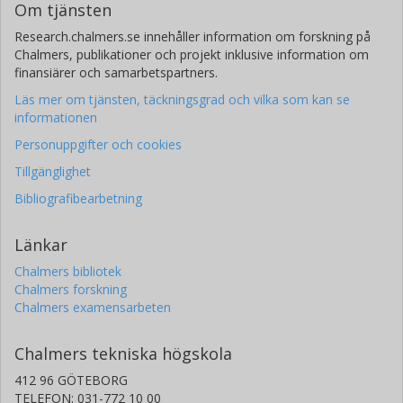
Om tjänsten
Research.chalmers.se innehåller information om forskning på
Chalmers, publikationer och projekt inklusive information om
finansiärer och samarbetspartners.
Läs mer om tjänsten, täckningsgrad och vilka som kan se
informationen
Personuppgifter och cookies
Tillgänglighet
Bibliografibearbetning
Länkar
Chalmers bibliotek
Chalmers forskning
Chalmers examensarbeten
Chalmers tekniska högskola
412 96 GÖTEBORG
TELEFON: 031-772 10 00