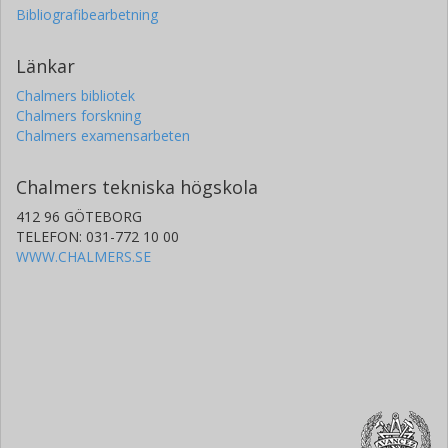
Bibliografibearbetning
Länkar
Chalmers bibliotek
Chalmers forskning
Chalmers examensarbeten
Chalmers tekniska högskola
412 96 GÖTEBORG
TELEFON: 031-772 10 00
WWW.CHALMERS.SE