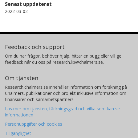
Senast uppdaterat
2022-03-02
Feedback och support
Om du har frågor, behöver hjälp, hittar en bugg eller vill ge
feedback når du oss på research.lib@chalmers.se.
Om tjänsten
Research.chalmers.se innehåller information om forskning på
Chalmers, publikationer och projekt inklusive information om
finansiärer och samarbetspartners.
Läs mer om tjänsten, täckningsgrad och vilka som kan se
informationen
Personuppgifter och cookies
Tillgänglighet