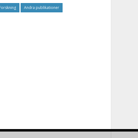
Forskning
Andra publikationer