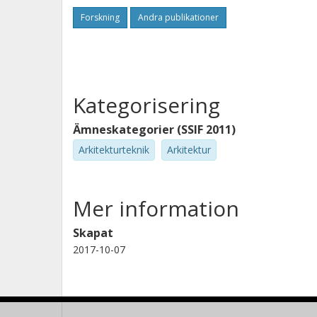
Forskning
Andra publikationer
Kategorisering
Ämneskategorier (SSIF 2011)
Arkitekturteknik
Arkitektur
Mer information
Skapat
2017-10-07