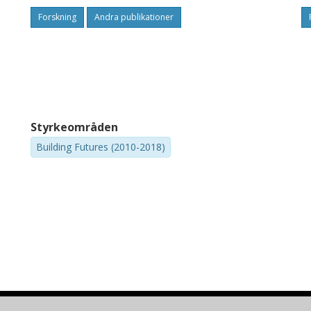
Forskning
Andra publikationer
Styrkeområden
Building Futures (2010-2018)