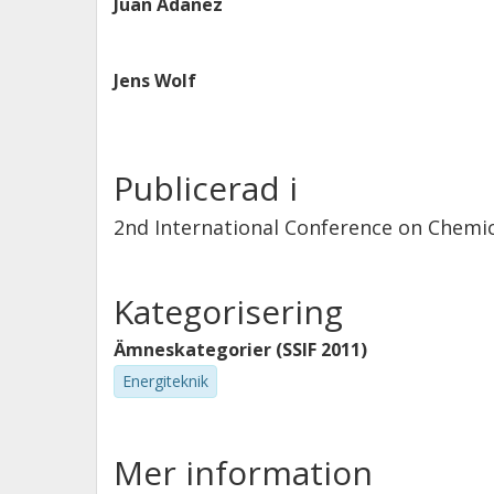
Juan Adanez
Jens Wolf
Publicerad i
2nd International Conference on Chemi
Kategorisering
Ämneskategorier (SSIF 2011)
Energiteknik
Mer information