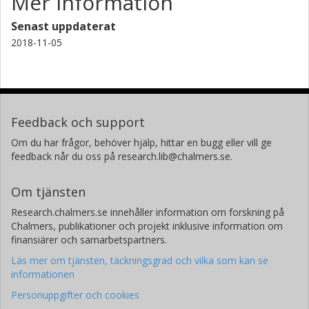
Mer information
Senast uppdaterat
2018-11-05
Feedback och support
Om du har frågor, behöver hjälp, hittar en bugg eller vill ge
feedback når du oss på research.lib@chalmers.se.
Om tjänsten
Research.chalmers.se innehåller information om forskning på
Chalmers, publikationer och projekt inklusive information om
finansiärer och samarbetspartners.
Läs mer om tjänsten, täckningsgrad och vilka som kan se
informationen
Personuppgifter och cookies