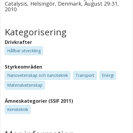
Catalysis, Helsingör, Denmark, August 29-31,
2010
Kategorisering
Drivkrafter
Hållbar utveckling
Styrkeområden
Nanovetenskap och nanoteknik
Transport
Energi
Materialvetenskap
Ämneskategorier (SSIF 2011)
Kemiteknik