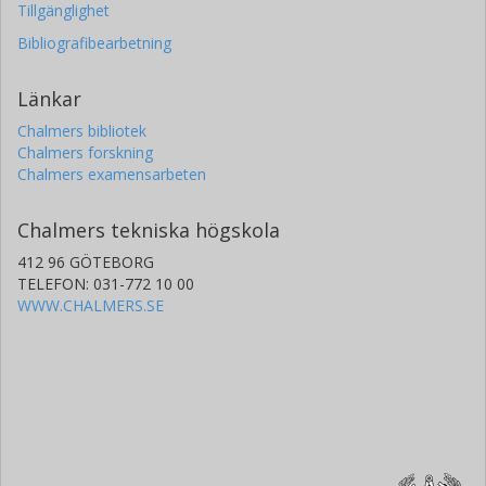
Tillgänglighet
Bibliografibearbetning
Länkar
Chalmers bibliotek
Chalmers forskning
Chalmers examensarbeten
Chalmers tekniska högskola
412 96 GÖTEBORG
TELEFON: 031-772 10 00
WWW.CHALMERS.SE