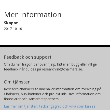
Mer information
Skapat
2017-10-10
Feedback och support
Om du har frågor, behöver hjälp, hittar en bugg eller vill ge
feedback når du oss på research.lib@chalmers.se.
Om tjänsten
Research.chalmers.se innehåller information om forskning på
Chalmers, publikationer och projekt inklusive information om
finansiärer och samarbetspartners.
Läs mer om tjänsten, täckningsgrad och vilka som kan se