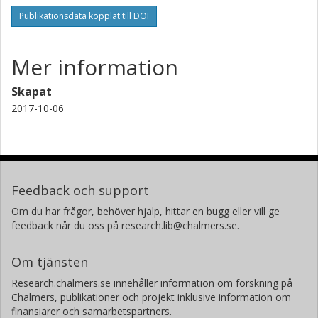
Publikationsdata kopplat till DOI
Mer information
Skapat
2017-10-06
Feedback och support
Om du har frågor, behöver hjälp, hittar en bugg eller vill ge
feedback når du oss på research.lib@chalmers.se.
Om tjänsten
Research.chalmers.se innehåller information om forskning på
Chalmers, publikationer och projekt inklusive information om
finansiärer och samarbetspartners.