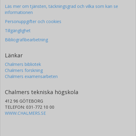
Läs mer om tjänsten, täckningsgrad och vilka som kan se
informationen
Personuppgifter och cookies
Tillgänglighet
Bibliografibearbetning
Länkar
Chalmers bibliotek
Chalmers forskning
Chalmers examensarbeten
Chalmers tekniska högskola
412 96 GÖTEBORG
TELEFON: 031-772 10 00
WWW.CHALMERS.SE