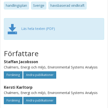
handlingsplan
Sverige
havsbaserad vindkraft
Läs hela texten (PDF)
Författare
Staffan Jacobsson
Chalmers, Energi och miljö, Environmental Systems Analysis
Forskning
Andra publikationer
Kersti Karltorp
Chalmers, Energi och miljö, Environmental Systems Analysis
Forskning
Andra publikationer