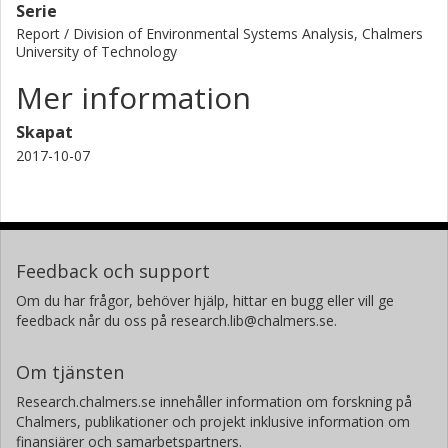
Serie
Report / Division of Environmental Systems Analysis, Chalmers
University of Technology
Mer information
Skapat
2017-10-07
Feedback och support
Om du har frågor, behöver hjälp, hittar en bugg eller vill ge
feedback når du oss på research.lib@chalmers.se.
Om tjänsten
Research.chalmers.se innehåller information om forskning på
Chalmers, publikationer och projekt inklusive information om
finansiärer och samarbetspartners.