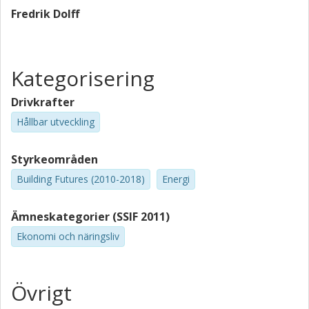
Fredrik Dolff
Kategorisering
Drivkrafter
Hållbar utveckling
Styrkeområden
Building Futures (2010-2018)
Energi
Ämneskategorier (SSIF 2011)
Ekonomi och näringsliv
Övrigt