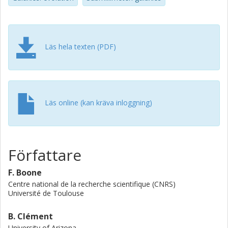
Läs hela texten (PDF)
Läs online (kan kräva inloggning)
Författare
F. Boone
Centre national de la recherche scientifique (CNRS)
Université de Toulouse
B. Clément
University of Arizona