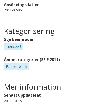
Ansökningsdatum
2011-07-06
Kategorisering
Styrkeområden
Transport
Ämneskategorier (SSIF 2011)
Farkostteknik
Mer information
Senast uppdaterat
2018-10-15