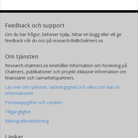
Feedback och support
Om du har frågor, behöver hjälp, hittar en bugg eller vill ge
feedback når du oss på research.lib@chalmers.se.
Om tjänsten
Research.chalmers.se innehåller information om forskning på
Chalmers, publikationer och projekt inklusive information om
finansiärer och samarbetspartners.
Läs mer om tjänsten, täckningsgrad och vilka som kan se
informationen
Personuppgifter och cookies
Tillgänglighet
Bibliografibearbetning
Länkar