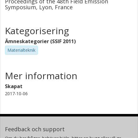
Proceedings of the 48th Field Emission
Symposium, Lyon, France
Kategorisering
Ämneskategorier (SSIF 2011)
Materialteknik
Mer information
Skapat
2017-10-06
Feedback och support