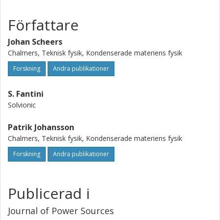
Författare
Johan Scheers
Chalmers, Teknisk fysik, Kondenserade materiens fysik
Forskning
Andra publikationer
S. Fantini
Solvionic
Patrik Johansson
Chalmers, Teknisk fysik, Kondenserade materiens fysik
Forskning
Andra publikationer
Publicerad i
Journal of Power Sources