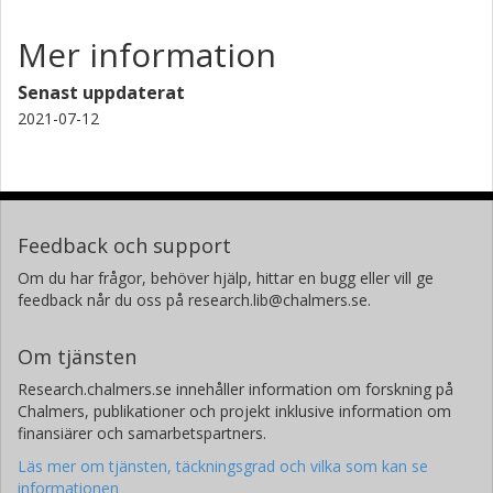
Mer information
Senast uppdaterat
2021-07-12
Feedback och support
Om du har frågor, behöver hjälp, hittar en bugg eller vill ge
feedback når du oss på research.lib@chalmers.se.
Om tjänsten
Research.chalmers.se innehåller information om forskning på
Chalmers, publikationer och projekt inklusive information om
finansiärer och samarbetspartners.
Läs mer om tjänsten, täckningsgrad och vilka som kan se
informationen