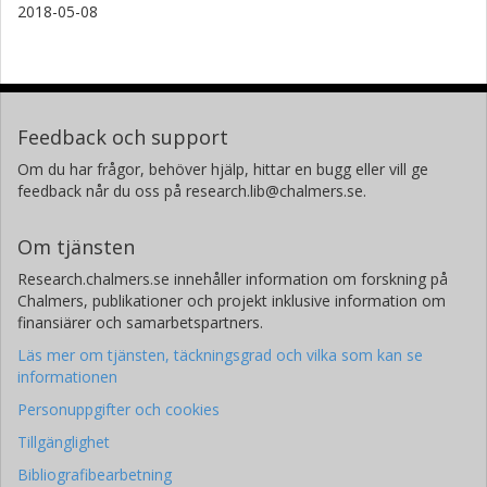
2018-05-08
Feedback och support
Om du har frågor, behöver hjälp, hittar en bugg eller vill ge
feedback når du oss på research.lib@chalmers.se.
Om tjänsten
Research.chalmers.se innehåller information om forskning på
Chalmers, publikationer och projekt inklusive information om
finansiärer och samarbetspartners.
Läs mer om tjänsten, täckningsgrad och vilka som kan se
informationen
Personuppgifter och cookies
Tillgänglighet
Bibliografibearbetning