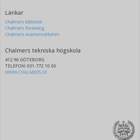
Länkar
Chalmers bibliotek
Chalmers forskning
Chalmers examensarbeten
Chalmers tekniska högskola
412 96 GÖTEBORG
TELEFON: 031-772 10 00
WWW.CHALMERS.SE