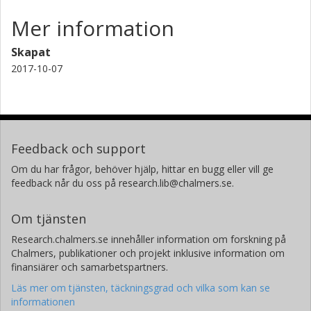
Mer information
Skapat
2017-10-07
Feedback och support
Om du har frågor, behöver hjälp, hittar en bugg eller vill ge
feedback når du oss på research.lib@chalmers.se.
Om tjänsten
Research.chalmers.se innehåller information om forskning på
Chalmers, publikationer och projekt inklusive information om
finansiärer och samarbetspartners.
Läs mer om tjänsten, täckningsgrad och vilka som kan se
informationen