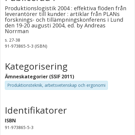
Produktionslogistik 2004 : effektiva flöden från
leverantörer till kunder : artiklar från PLANs
forsknings- och tillämpningskonferens i Lund
den 19-20 augusti 2004, ed. by Andreas
Norrman
s.
27-38
91-973865-5-3 (ISBN)
Kategorisering
Ämneskategorier (SSIF 2011)
Produktionsteknik, arbetsvetenskap och ergonomi
Identifikatorer
ISBN
91-973865-5-3