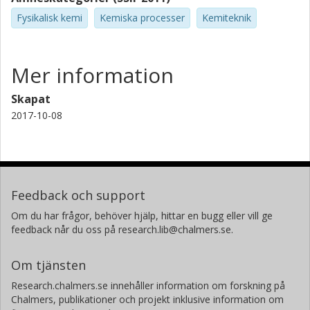
Fysikalisk kemi
Kemiska processer
Kemiteknik
Mer information
Skapat
2017-10-08
Feedback och support
Om du har frågor, behöver hjälp, hittar en bugg eller vill ge
feedback når du oss på research.lib@chalmers.se.
Om tjänsten
Research.chalmers.se innehåller information om forskning på
Chalmers, publikationer och projekt inklusive information om