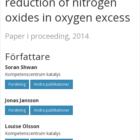
reduction of nitrogen
oxides in oxygen excess
Paper i proceeding, 2014
Författare
Soran Shwan
Kompetenscentrum katalys
Forskning
Andra publikationer
Jonas Jansson
Forskning
Andra publikationer
Louise Olsson
Kompetenscentrum katalys