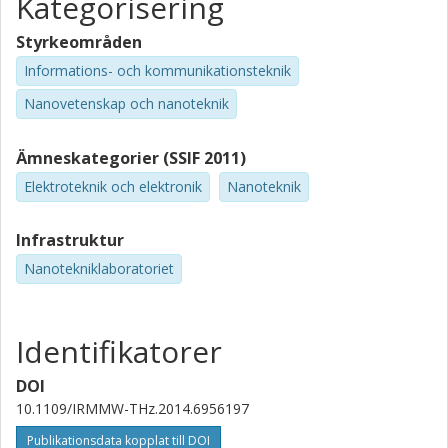
Kategorisering
Styrkeområden
Informations- och kommunikationsteknik
Nanovetenskap och nanoteknik
Ämneskategorier (SSIF 2011)
Elektroteknik och elektronik
Nanoteknik
Infrastruktur
Nanotekniklaboratoriet
Identifikatorer
DOI
10.1109/IRMMW-THz.2014.6956197
Publikationsdata kopplat till DOI