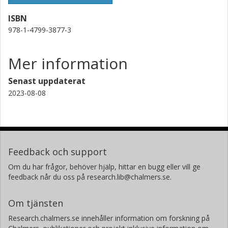
ISBN
978-1-4799-3877-3
Mer information
Senast uppdaterat
2023-08-08
Feedback och support
Om du har frågor, behöver hjälp, hittar en bugg eller vill ge
feedback når du oss på research.lib@chalmers.se.
Om tjänsten
Research.chalmers.se innehåller information om forskning på