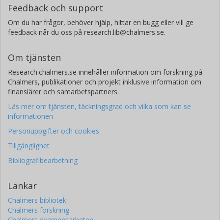
Feedback och support
Om du har frågor, behöver hjälp, hittar en bugg eller vill ge
feedback når du oss på research.lib@chalmers.se.
Om tjänsten
Research.chalmers.se innehåller information om forskning på
Chalmers, publikationer och projekt inklusive information om
finansiärer och samarbetspartners.
Läs mer om tjänsten, täckningsgrad och vilka som kan se
informationen
Personuppgifter och cookies
Tillgänglighet
Bibliografibearbetning
Länkar
Chalmers bibliotek
Chalmers forskning
Chalmers examensarbeten