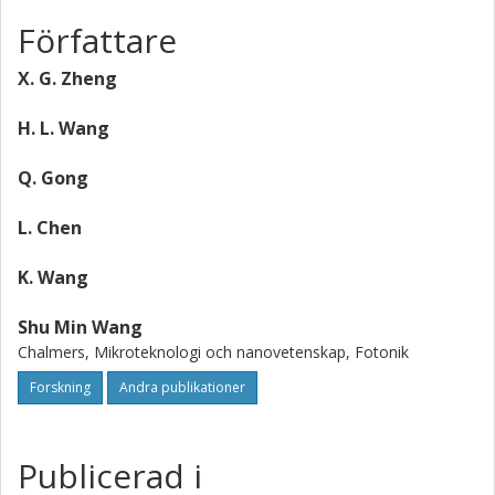
Författare
X. G. Zheng
H. L. Wang
Q. Gong
L. Chen
K. Wang
Shu Min Wang
Chalmers, Mikroteknologi och nanovetenskap, Fotonik
Forskning
Andra publikationer
Publicerad i