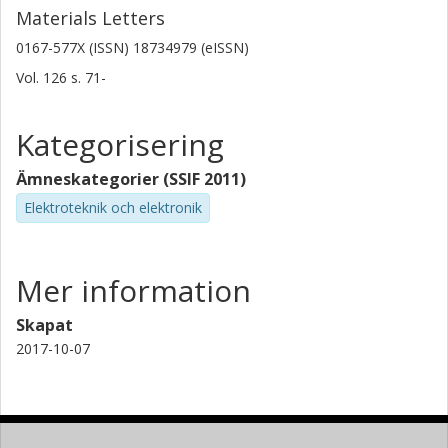
Materials Letters
0167-577X (ISSN) 18734979 (eISSN)
Vol. 126
s.
71-
Kategorisering
Ämneskategorier (SSIF 2011)
Elektroteknik och elektronik
Mer information
Skapat
2017-10-07