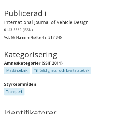
Publicerad i
International Journal of Vehicle Design
0143-3369 (ISSN)
Vol. 66
Nummer/häfte
4
s.
317-346
Kategorisering
Ämneskategorier (SSIF 2011)
Maskinteknik
Tillförlitlighets- och kvalitetsteknik
Styrkeområden
Transport
Identifikatorer