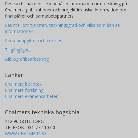
Research.chalmers.se innehåller information om forskning på
Chalmers, publikationer och projekt inklusive information om
finansiärer och samarbetspartners.
Läs mer om tjänsten, täckningsgrad och vilka som kan se
informationen
Personuppgifter och cookies
Tillgänglighet
Bibliografibearbetning
Länkar
Chalmers bibliotek
Chalmers forskning
Chalmers examensarbeten
Chalmers tekniska högskola
412 96 GÖTEBORG
TELEFON: 031-772 10 00
WWW.CHALMERS.SE