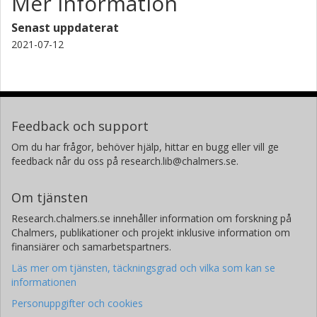
Mer information
Senast uppdaterat
2021-07-12
Feedback och support
Om du har frågor, behöver hjälp, hittar en bugg eller vill ge
feedback når du oss på research.lib@chalmers.se.
Om tjänsten
Research.chalmers.se innehåller information om forskning på
Chalmers, publikationer och projekt inklusive information om
finansiärer och samarbetspartners.
Läs mer om tjänsten, täckningsgrad och vilka som kan se
informationen
Personuppgifter och cookies