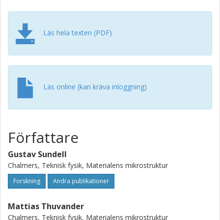
Läs hela texten (PDF)
Läs online (kan kräva inloggning)
Författare
Gustav Sundell
Chalmers, Teknisk fysik, Materialens mikrostruktur
Forskning
Andra publikationer
Mattias Thuvander
Chalmers, Teknisk fysik, Materialens mikrostruktur