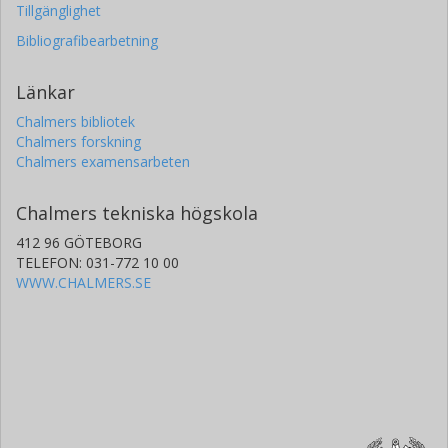
Tillgänglighet
Bibliografibearbetning
Länkar
Chalmers bibliotek
Chalmers forskning
Chalmers examensarbeten
Chalmers tekniska högskola
412 96 GÖTEBORG
TELEFON: 031-772 10 00
WWW.CHALMERS.SE