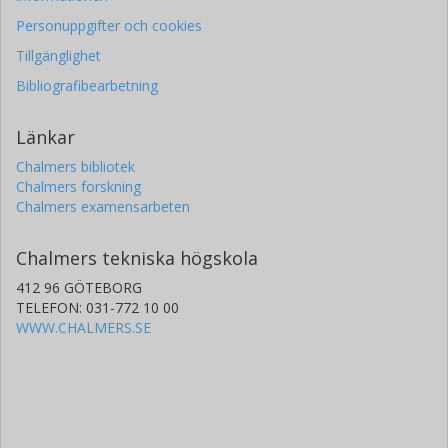
Personuppgifter och cookies
Tillgänglighet
Bibliografibearbetning
Länkar
Chalmers bibliotek
Chalmers forskning
Chalmers examensarbeten
Chalmers tekniska högskola
412 96 GÖTEBORG
TELEFON: 031-772 10 00
WWW.CHALMERS.SE