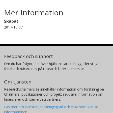
Mer information
Skapat
2017-10-07
Feedback och support
Om du har frågor, behöver hjälp, hittar en bugg eller vill ge
feedback når du oss på research.lib@chalmers.se.
Om tjänsten
Research.chalmers.se innehåller information om forskning på
Chalmers, publikationer och projekt inklusive information om
finansiärer och samarbetspartners.
Läs mer om tjänsten, täckningsgrad och vilka som kan se
informationen