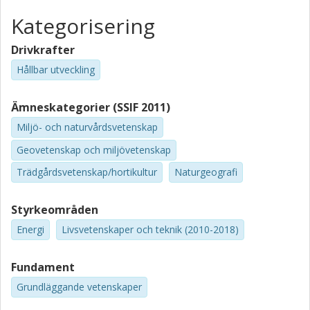
Kategorisering
Drivkrafter
Hållbar utveckling
Ämneskategorier (SSIF 2011)
Miljö- och naturvårdsvetenskap
Geovetenskap och miljövetenskap
Trädgårdsvetenskap/hortikultur
Naturgeografi
Styrkeområden
Energi
Livsvetenskaper och teknik (2010-2018)
Fundament
Grundläggande vetenskaper