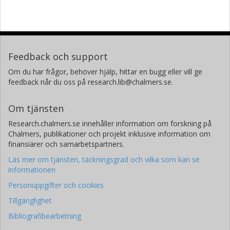
Feedback och support
Om du har frågor, behöver hjälp, hittar en bugg eller vill ge
feedback når du oss på research.lib@chalmers.se.
Om tjänsten
Research.chalmers.se innehåller information om forskning på
Chalmers, publikationer och projekt inklusive information om
finansiärer och samarbetspartners.
Läs mer om tjänsten, täckningsgrad och vilka som kan se
informationen
Personuppgifter och cookies
Tillgänglighet
Bibliografibearbetning