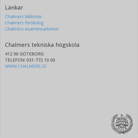
Länkar
Chalmers bibliotek
Chalmers forskning
Chalmers examensarbeten
Chalmers tekniska högskola
412 96 GÖTEBORG
TELEFON: 031-772 10 00
WWW.CHALMERS.SE