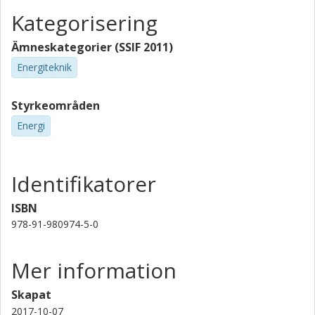
Kategorisering
Ämneskategorier (SSIF 2011)
Energiteknik
Styrkeområden
Energi
Identifikatorer
ISBN
978-91-980974-5-0
Mer information
Skapat
2017-10-07