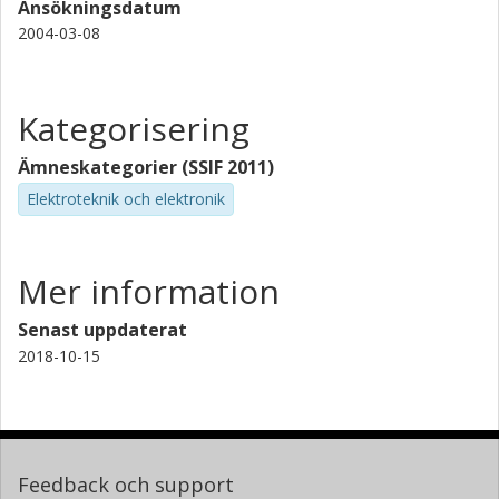
Ansökningsdatum
2004-03-08
Kategorisering
Ämneskategorier (SSIF 2011)
Elektroteknik och elektronik
Mer information
Senast uppdaterat
2018-10-15
Feedback och support