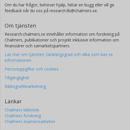
Om du har frågor, behöver hjälp, hittar en bugg eller vill ge
feedback når du oss på research.lib@chalmers.se.
Om tjänsten
Research.chalmers.se innehåller information om forskning på
Chalmers, publikationer och projekt inklusive information om
finansiärer och samarbetspartners.
Läs mer om tjänsten, täckningsgrad och vilka som kan se
informationen
Personuppgifter och cookies
Tillgänglighet
Bibliografibearbetning
Länkar
Chalmers bibliotek
Chalmers forskning
Chalmers examensarbeten