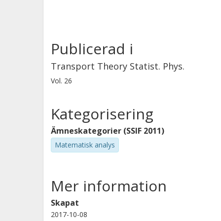
Publicerad i
Transport Theory Statist. Phys.
Vol. 26
Kategorisering
Ämneskategorier (SSIF 2011)
Matematisk analys
Mer information
Skapat
2017-10-08